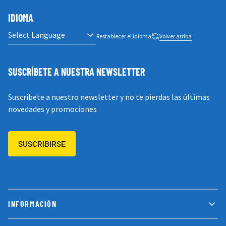
IDIOMA
Restablecer el idioma
Volver arriba
SUSCRÍBETE A NUESTRA NEWSLETTER
Suscríbete a nuestro newsletter y no te pierdas las últimas
novedades y promociones
SUSCRIBIRSE
INFORMACIÓN