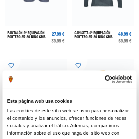
PANTALÓN 4ª EQUIPACIÓN
CAMISETA 4ª EQUIPACIÓN
27,99 €
48,99 €
PORTERO 25-26 NIÑO GRIS
PORTERO 25-26 NIÑO GRIS
39,99 €
69,99 €
Esta página web usa cookies
Las cookies de este sitio web se usan para personalizar
el contenido y los anuncios, ofrecer funciones de redes
sociales y analizar el tráfico. Además, compartimos
información sobre el uso que haga del sitio web con