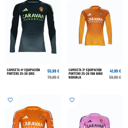
CAMISETA 4ª EQUIPACIÓN
CAMISETA 3ª EQUIPACIÓN
55,99 €
41,99 €
PORTERO 25-26 GRIS
PORTERO 25-26 FAN NIÑO
79,99 €
59,99 €
NARANJA