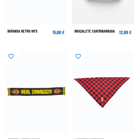
BUFANDA RETRO 80'S
BRAZALETE CUATRIBARRADA
15,00 €
12,99 €