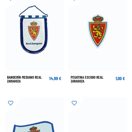
BANDERÍN MEDIANO REAL
PEGATINA ESCUDO REAL
14,99 €
1,00 €
ZARAGOZA
ZARAGOZA