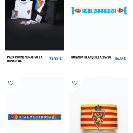
PACK CONMEMORATIVO LA
BUFANDA BLANQUILLA 25/26
79,99 €
15,00 €
ROMAREDA