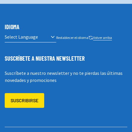
IDIOMA
Restablecer el idioma
Volver arriba
SUSCRÍBETE A NUESTRA NEWSLETTER
Suscríbete a nuestro newsletter y no te pierdas las últimas
novedades y promociones
SUSCRIBIRSE