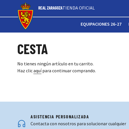
TIENDA OFICIAL
REAL ZARAGOZA
EQUIPACIONES 26-27
CESTA
No tienes ningún artículo en tu carrito.
Haz clic
aquí
para continuar comprando.
ASISTENCIA PERSONALIZADA
Contacta con nosotros para solucionar cualquier