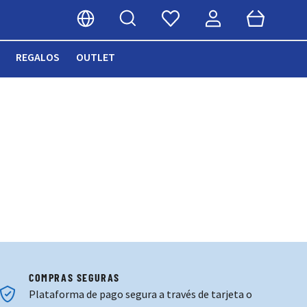
Buscar
Cart
Seleccionar idioma
REGALOS
OUTLET
COMPRAS SEGURAS
Plataforma de pago segura a través de tarjeta o