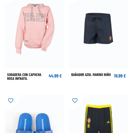
SUDADERA CON CAPUCHA
BAÑADOR AZUL MARINO NIÑO
44,99 €
19,99 €
ROSA INFNATIL