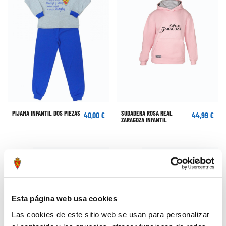
PIJAMA INFANTIL DOS PIEZAS
SUDADERA ROSA REAL
40,00 €
44,99 €
ZARAGOZA INFANTIL
Esta página web usa cookies
Las cookies de este sitio web se usan para personalizar