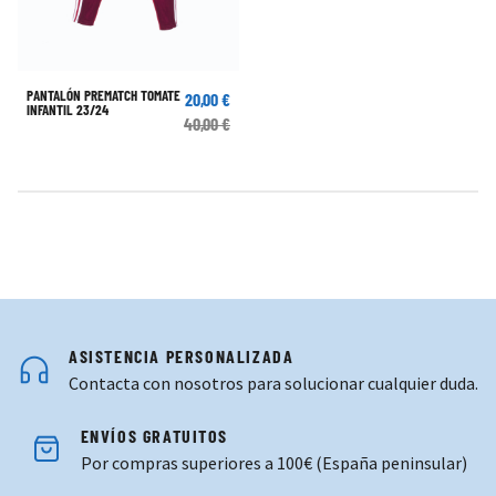
PANTALÓN PREMATCH TOMATE
20,00 €
INFANTIL 23/24
40,00 €
ASISTENCIA PERSONALIZADA
Contacta con nosotros para solucionar cualquier duda.
ENVÍOS GRATUITOS
Por compras superiores a 100€ (España peninsular)
COMPRAS SEGURAS