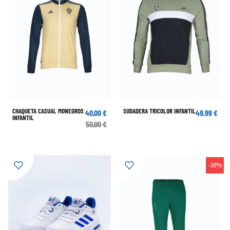
CHAQUETA CASUAL MONEGROS
SUDADERA TRICOLOR INFANTIL
40,00 €
49,99 €
INFANTIL
50,00 €
-30%