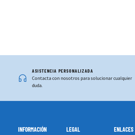
ASISTENCIA PERSONALIZADA
Contacta con nosotros para solucionar cualquier
duda.
INFORMACIÓN
LEGAL
ENLACES