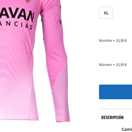
XL
Nombre
+ 10,00 €
Número
+ 10,00 €
DESCRIPCIÓN
Cami