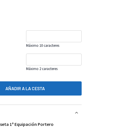
Máximo 10 caracteres
Máximo 2 caracteres
AÑADIR A LA CESTA
seta 1ª Equipación Portero