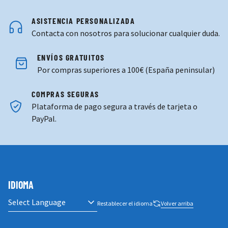
ASISTENCIA PERSONALIZADA
Contacta con nosotros para solucionar cualquier duda.
ENVÍOS GRATUITOS
Por compras superiores a 100€ (España peninsular)
COMPRAS SEGURAS
Plataforma de pago segura a través de tarjeta o
PayPal.
IDIOMA
Restablecer el idioma
Volver arriba