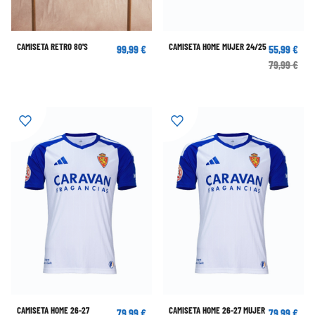
CAMISETA RETRO 80'S
CAMISETA HOME MUJER 24/25
99,99 €
55,99 €
79,99 €
CAMISETA HOME 26-27
CAMISETA HOME 26-27 MUJER
79,99 €
79,99 €