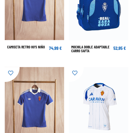
CAMISETA RETRO 80'S NIÑO
MOCHILA DOBLE ADAPTABLE
74,99 €
52,95 €
CARRO SAFTA