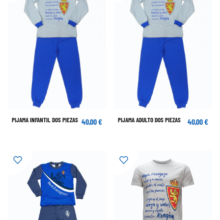
PIJAMA INFANTIL DOS PIEZAS
PIJAMA ADULTO DOS PIEZAS
40,00 €
40,00 €