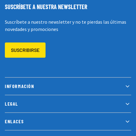
SUSCRÍBETE A NUESTRA NEWSLETTER
Suscríbete a nuestro newsletter y no te pierdas las últimas
novedades y promociones
SUSCRIBIRSE
INFORMACIÓN
LEGAL
ENLACES