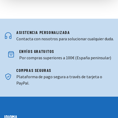
ASISTENCIA PERSONALIZADA
Contacta con nosotros para solucionar cualquier duda.
ENVÍOS GRATUITOS
Por compras superiores a 100€ (España peninsular)
COMPRAS SEGURAS
Plataforma de pago segura a través de tarjeta o
PayPal.
IDIOMA