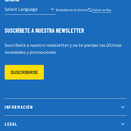
Restablecer el idioma
Volver arriba
SUSCRÍBETE A NUESTRA NEWSLETTER
Suscríbete a nuestro newsletter y no te pierdas las últimas
novedades y promociones
SUSCRIBIRSE
INFORMACIÓN
LEGAL