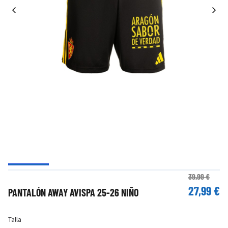
39,99 €
27,99 €
PANTALÓN AWAY AVISPA 25-26 NIÑO
Talla