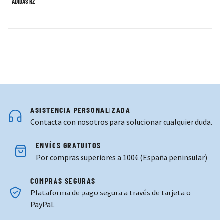
ASISTENCIA PERSONALIZADA
Contacta con nosotros para solucionar cualquier duda.
ENVÍOS GRATUITOS
Por compras superiores a 100€ (España peninsular)
COMPRAS SEGURAS
Plataforma de pago segura a través de tarjeta o
PayPal.