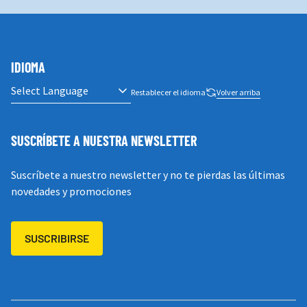
IDIOMA
Restablecer el idioma
Volver arriba
SUSCRÍBETE A NUESTRA NEWSLETTER
Suscríbete a nuestro newsletter y no te pierdas las últimas
novedades y promociones
SUSCRIBIRSE
INFORMACIÓN