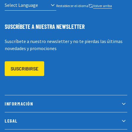
Restablecer el idioma
Volver arriba
SUSCRÍBETE A NUESTRA NEWSLETTER
Suscríbete a nuestro newsletter y no te pierdas las últimas
novedades y promociones
SUSCRIBIRSE
INFORMACIÓN
LEGAL