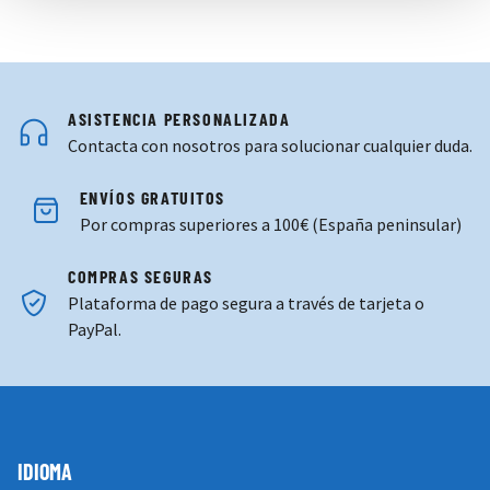
ASISTENCIA PERSONALIZADA
Contacta con nosotros para solucionar cualquier duda.
ENVÍOS GRATUITOS
Por compras superiores a 100€ (España peninsular)
COMPRAS SEGURAS
Plataforma de pago segura a través de tarjeta o
PayPal.
IDIOMA