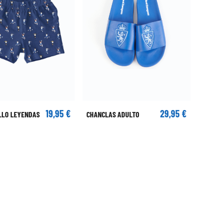
19,95 €
29,95 €
LLO LEYENDAS
CHANCLAS ADULTO