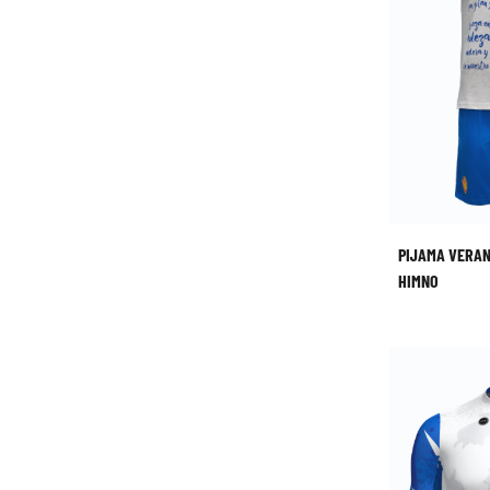
PIJAMA VERA
HIMNO