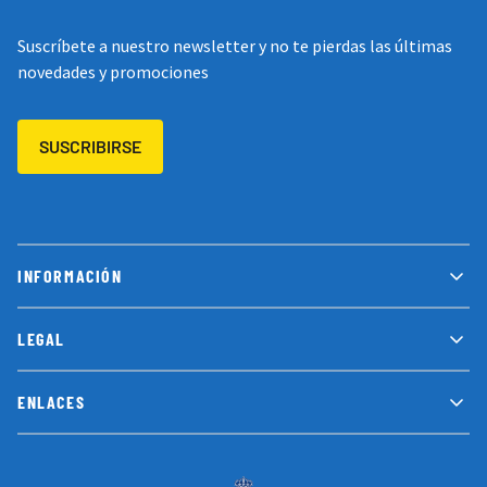
Suscríbete a nuestro newsletter y no te pierdas las últimas
novedades y promociones
SUSCRIBIRSE
INFORMACIÓN
LEGAL
ENLACES