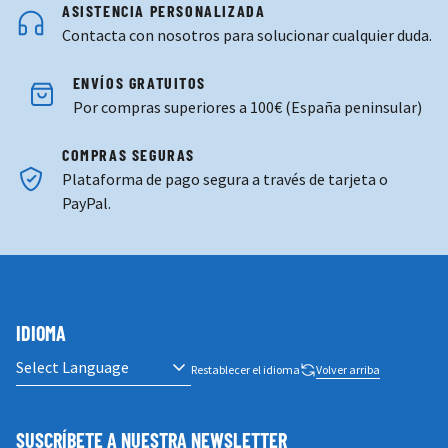
ASISTENCIA PERSONALIZADA
Contacta con nosotros para solucionar cualquier duda.
ENVÍOS GRATUITOS
Por compras superiores a 100€ (España peninsular)
COMPRAS SEGURAS
Plataforma de pago segura a través de tarjeta o
PayPal.
IDIOMA
Restablecer el idioma
Volver arriba
SUSCRÍBETE A NUESTRA NEWSLETTER