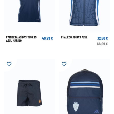
CAMISETA ADIDAS TIRO 25
CHALECO ADIDAS AZUL
49,99 €
32,50 €
AZUL MARINO
64,99 €