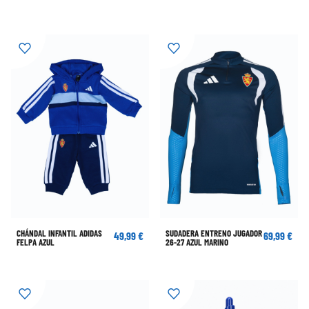
CHÁNDAL INFANTIL ADIDAS
SUDADERA ENTRENO JUGADOR
49,99 €
69,99 €
FELPA AZUL
26-27 AZUL MARINO