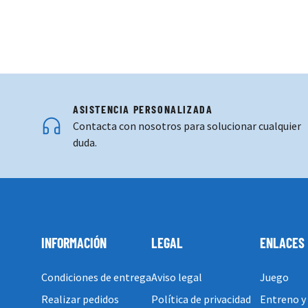
ASISTENCIA PERSONALIZADA
Contacta con nosotros para solucionar cualquier
duda.
INFORMACIÓN
LEGAL
ENLACES
Condiciones de entrega
Aviso legal
Juego
Realizar pedidos
Política de privacidad
Entreno y