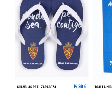
14,99 €
CHANCLAS REAL ZARAGOZA
TOALLA MIC