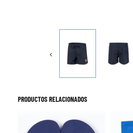
Press to skip carousel
PRODUCTOS RELACIONADOS