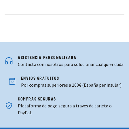
ASISTENCIA PERSONALIZADA
Contacta con nosotros para solucionar cualquier duda.
ENVÍOS GRATUITOS
Por compras superiores a 100€ (España peninsular)
COMPRAS SEGURAS
Plataforma de pago segura a través de tarjeta o
PayPal.