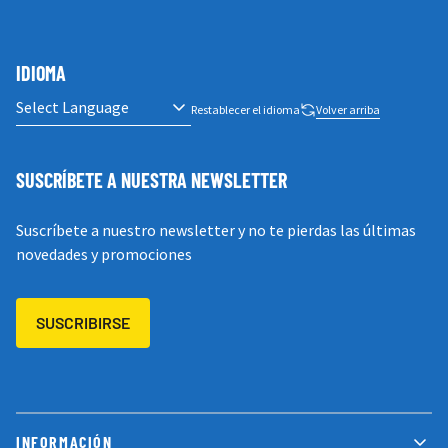
IDIOMA
Restablecer el idioma
Volver arriba
SUSCRÍBETE A NUESTRA NEWSLETTER
Suscríbete a nuestro newsletter y no te pierdas las últimas
novedades y promociones
SUSCRIBIRSE
INFORMACIÓN