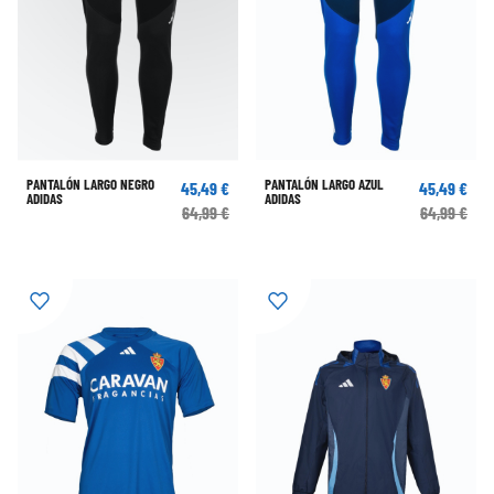
PANTALÓN LARGO NEGRO
PANTALÓN LARGO AZUL
45,49 €
45,49 €
ADIDAS
ADIDAS
64,99 €
64,99 €