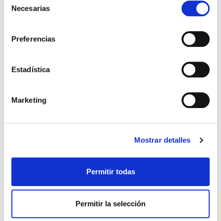
Necesarias
de
consentimiento
Preferencias
Estadística
Marketing
Mostrar detalles
Permitir todas
Permitir la selección