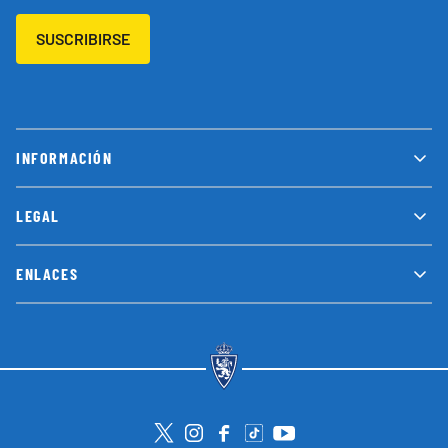
SUSCRIBIRSE
INFORMACIÓN
LEGAL
ENLACES