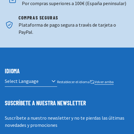
Por compras superiores a 100€ (España peninsular)
COMPRAS SEGURAS
Plataforma de pago segura a través de tarjeta o
PayPal.
IDIOMA
Restablecer el idioma
Volver arriba
SUSCRÍBETE A NUESTRA NEWSLETTER
Suscríbete a nuestro newsletter y no te pierdas las últimas
novedades y promociones