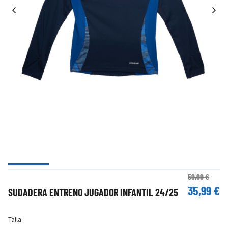
59,99 €
35,99 €
SUDADERA ENTRENO JUGADOR INFANTIL 24/25
Talla