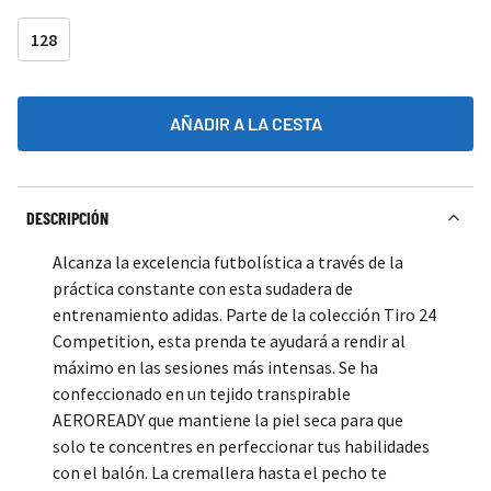
128
AÑADIR A LA CESTA
DESCRIPCIÓN
Alcanza la excelencia futbolística a través de la
práctica constante con esta sudadera de
entrenamiento adidas. Parte de la colección Tiro 24
Competition, esta prenda te ayudará a rendir al
máximo en las sesiones más intensas. Se ha
confeccionado en un tejido transpirable
AEROREADY que mantiene la piel seca para que
solo te concentres en perfeccionar tus habilidades
con el balón. La cremallera hasta el pecho te