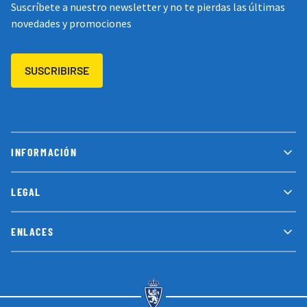
Suscríbete a nuestro newsletter y no te pierdas las últimas
novedades y promociones
SUSCRIBIRSE
INFORMACIÓN
LEGAL
ENLACES