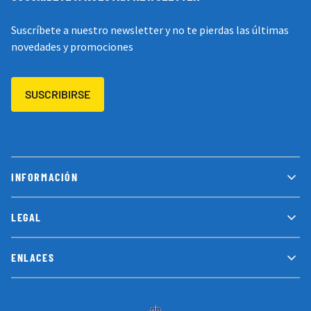
Suscríbete a nuestro newsletter y no te pierdas las últimas
novedades y promociones
SUSCRIBIRSE
INFORMACIÓN
LEGAL
ENLACES