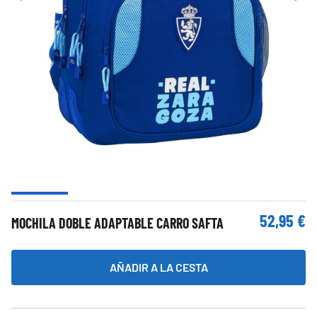
52,95 €
MOCHILA DOBLE ADAPTABLE CARRO SAFTA
AÑADIR A LA CESTA