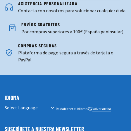
ASISTENCIA PERSONALIZADA
Contacta con nosotros para solucionar cualquier duda.
ENVÍOS GRATUITOS
Por compras superiores a 100€ (España peninsular)
COMPRAS SEGURAS
Plataforma de pago segura a través de tarjeta o
PayPal.
IDIOMA
Restablecer el idioma
Volver arriba
SUSCRÍBETE A NUESTRA NEWSLETTER