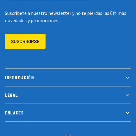
Suscríbete a nuestro newsletter y no te pierdas las últimas
novedades y promociones
SUSCRIBIRSE
INFORMACIÓN
LEGAL
ENLACES