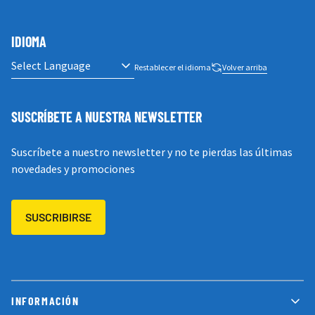
IDIOMA
Restablecer el idioma
Volver arriba
SUSCRÍBETE A NUESTRA NEWSLETTER
Suscríbete a nuestro newsletter y no te pierdas las últimas
novedades y promociones
SUSCRIBIRSE
INFORMACIÓN