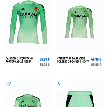
CAMISETA 2ª EQUIPACIÓN
CAMISETA 2ª EQUIPACIÓN
55,99 €
48,99 €
PORTERO 25-26 MENTA
PORTERO 25-26 NIÑO MENTA
79,99 €
69,99 €