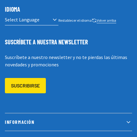
IDIOMA
Restablecer el idioma
Volver arriba
SUSCRÍBETE A NUESTRA NEWSLETTER
Suscríbete a nuestro newsletter y no te pierdas las últimas
novedades y promociones
SUSCRIBIRSE
INFORMACIÓN