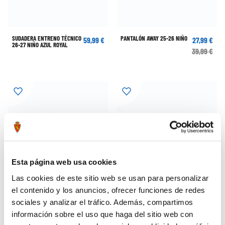
SUDADERA ENTRENO TÉCNICO
PANTALÓN AWAY 25-26 NIÑO
59,99 €
27,99 €
26-27 NIÑO AZUL ROYAL
39,99 €
Esta página web usa cookies
Las cookies de este sitio web se usan para personalizar
el contenido y los anuncios, ofrecer funciones de redes
sociales y analizar el tráfico. Además, compartimos
información sobre el uso que haga del sitio web con