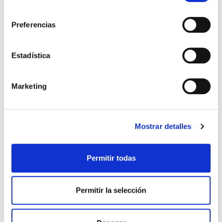
consentimiento
Preferencias
Estadística
Marketing
Mostrar detalles
Permitir todas
Permitir la selección