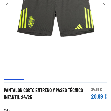
34,99 €
PANTALÓN CORTO ENTRENO Y PASEO TÉCNICO
20,99 €
INFANTIL 24/25
Talla