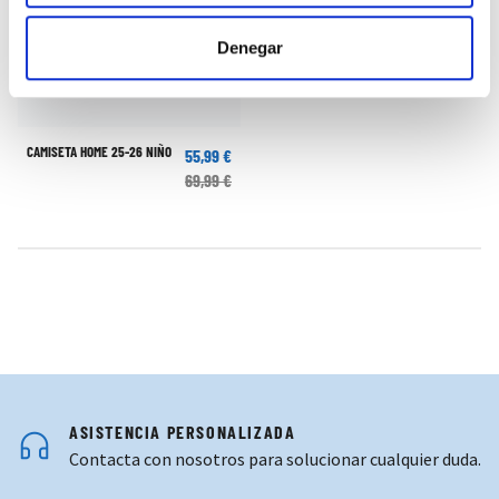
Denegar
CAMISETA HOME 25-26 NIÑO
55,99 €
69,99 €
ASISTENCIA PERSONALIZADA
Contacta con nosotros para solucionar cualquier duda.