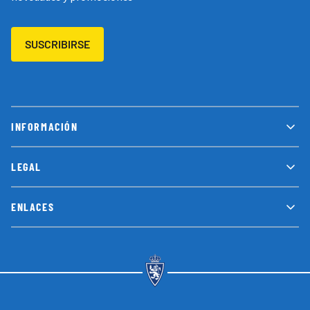
SUSCRIBIRSE
INFORMACIÓN
LEGAL
ENLACES