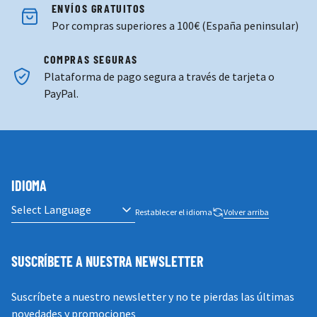
ENVÍOS GRATUITOS
Por compras superiores a 100€ (España peninsular)
COMPRAS SEGURAS
Plataforma de pago segura a través de tarjeta o
PayPal.
IDIOMA
Restablecer el idioma
Volver arriba
SUSCRÍBETE A NUESTRA NEWSLETTER
Suscríbete a nuestro newsletter y no te pierdas las últimas
novedades y promociones