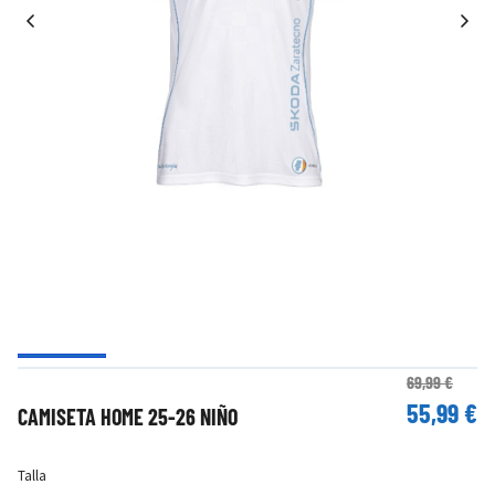
69,99 €
55,99 €
CAMISETA HOME 25-26 NIÑO
Talla