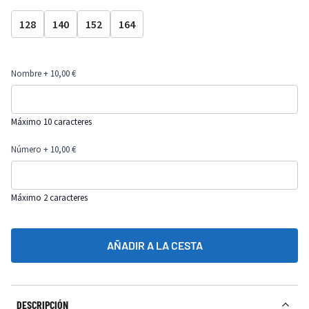
128
140
152
164
Nombre
+ 10,00 €
Máximo 10 caracteres
Número
+ 10,00 €
Máximo 2 caracteres
AÑADIR A LA CESTA
DESCRIPCIÓN