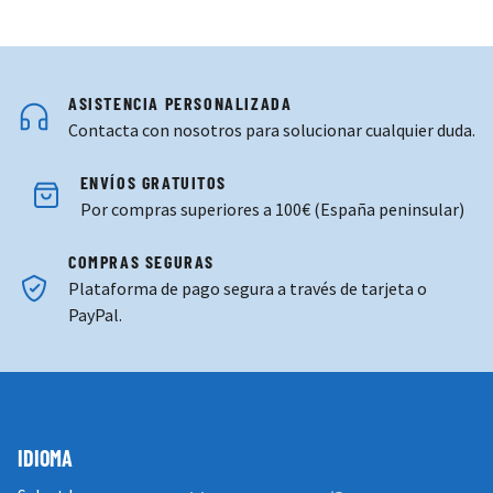
ASISTENCIA PERSONALIZADA
Contacta con nosotros para solucionar cualquier duda.
ENVÍOS GRATUITOS
Por compras superiores a 100€ (España peninsular)
COMPRAS SEGURAS
Plataforma de pago segura a través de tarjeta o
PayPal.
IDIOMA