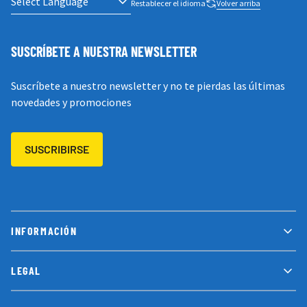
Restablecer el idioma
Volver arriba
SUSCRÍBETE A NUESTRA NEWSLETTER
Suscríbete a nuestro newsletter y no te pierdas las últimas
novedades y promociones
SUSCRIBIRSE
INFORMACIÓN
LEGAL