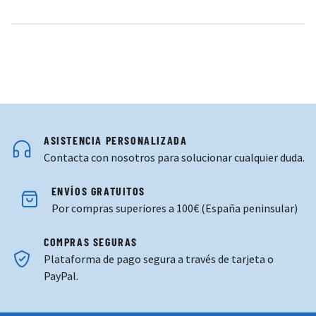
ASISTENCIA PERSONALIZADA
Contacta con nosotros para solucionar cualquier duda.
ENVÍOS GRATUITOS
Por compras superiores a 100€ (España peninsular)
COMPRAS SEGURAS
Plataforma de pago segura a través de tarjeta o
PayPal.