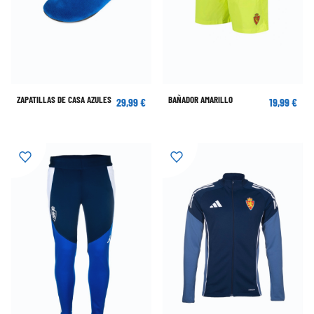
ZAPATILLAS DE CASA AZULES
BAÑADOR AMARILLO
29,99 €
19,99 €