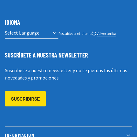
IDIOMA
Restablecer el idioma
Volver arriba
SUSCRÍBETE A NUESTRA NEWSLETTER
Suscríbete a nuestro newsletter y no te pierdas las últimas
novedades y promociones
SUSCRIBIRSE
INFORMACIÓN