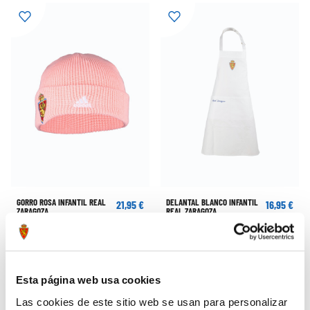
GORRO ROSA INFANTIL REAL
DELANTAL BLANCO INFANTIL
21,95 €
16,95 €
ZARAGOZA
REAL ZARAGOZA
Esta página web usa cookies
Las cookies de este sitio web se usan para personalizar