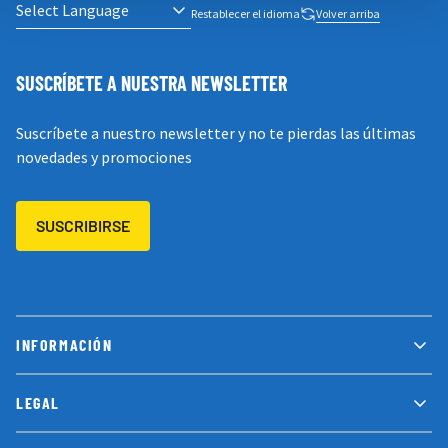
Restablecer el idioma
Volver arriba
SUSCRÍBETE A NUESTRA NEWSLETTER
Suscríbete a nuestro newsletter y no te pierdas las últimas
novedades y promociones
SUSCRIBIRSE
INFORMACIÓN
LEGAL