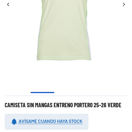
CAMISETA SIN MANGAS ENTRENO PORTERO 25-26 VERDE
AVÍSAME CUANDO HAYA STOCK