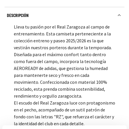
DESCRIPCIÓN
Lleva tu pasión por el Real Zaragoza al campo de
entrenamiento. Esta camiseta perteneciente a la
colección entreno y paseo 2025/2026 es la que
vestirán nuestros porteros durante la temporada.
Diseñada para el máximo confort tanto dentro
como fuera del campo, incorpora la tecnología
AEROREADY de adidas, que gestiona la humedad
para mantenerte seco y fresco en cada
movimiento. Confeccionada con material 100%
reciclado, esta prenda combina sostenibilidad,
rendimiento y orgullo zaragocista.
El escudo del Real Zaragoza luce con protagonismo
en el pecho, acompañado de un sutil patrón de
fondo con las letras "RZ", que refuerza el carácter y
la identidad del club en cada detalle.