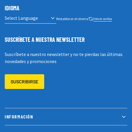
IDIOMA
Restablecer el idioma
Volver arriba
SUSCRÍBETE A NUESTRA NEWSLETTER
Suscríbete a nuestro newsletter y no te pierdas las últimas
novedades y promociones
SUSCRIBIRSE
INFORMACIÓN