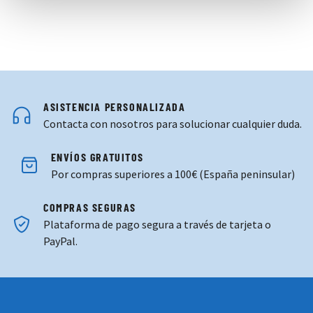
ASISTENCIA PERSONALIZADA
Contacta con nosotros para solucionar cualquier duda.
ENVÍOS GRATUITOS
Por compras superiores a 100€ (España peninsular)
COMPRAS SEGURAS
Plataforma de pago segura a través de tarjeta o
PayPal.