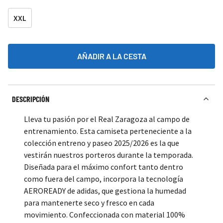
XXL
AÑADIR A LA CESTA
DESCRIPCIÓN
Lleva tu pasión por el Real Zaragoza al campo de
entrenamiento. Esta camiseta perteneciente a la
colección entreno y paseo 2025/2026 es la que
vestirán nuestros porteros durante la temporada.
Diseñada para el máximo confort tanto dentro
como fuera del campo, incorpora la tecnología
AEROREADY de adidas, que gestiona la humedad
para mantenerte seco y fresco en cada
movimiento. Confeccionada con material 100%