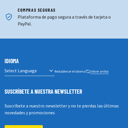
COMPRAS SEGURAS
Plataforma de pago segura a través de tarjeta o
PayPal.
IDIOMA
Restablecer el idioma
Volver arriba
SUSCRÍBETE A NUESTRA NEWSLETTER
Suscríbete a nuestro newsletter y no te pierdas las últimas
novedades y promociones