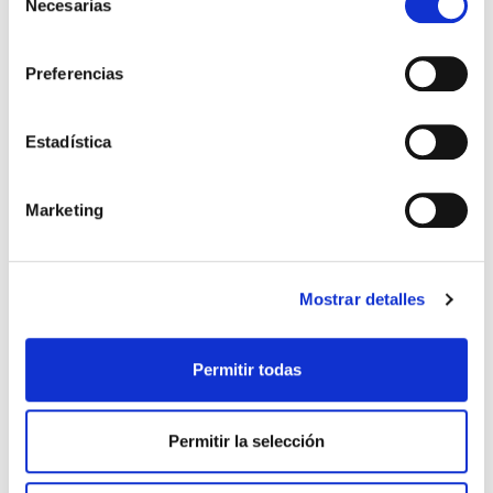
Necesarias
de
consentimiento
Preferencias
Estadística
Marketing
Mostrar detalles
Permitir todas
Permitir la selección