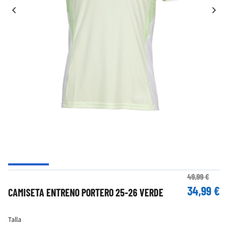
49,99 €
34,99 €
CAMISETA ENTRENO PORTERO 25-26 VERDE
Talla