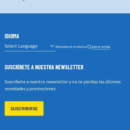
IDIOMA
Restablecer el idioma
Volver arriba
SUSCRÍBETE A NUESTRA NEWSLETTER
Suscríbete a nuestro newsletter y no te pierdas las últimas
novedades y promociones
SUSCRIBIRSE