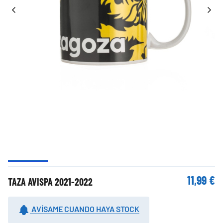
11,99 €
TAZA AVISPA 2021-2022
AVÍSAME CUANDO HAYA STOCK