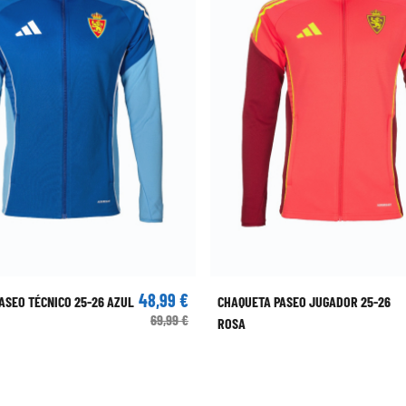
48,99 €
ASEO TÉCNICO 25-26 AZUL
CHAQUETA PASEO JUGADOR 25-26
69,99 €
ROSA