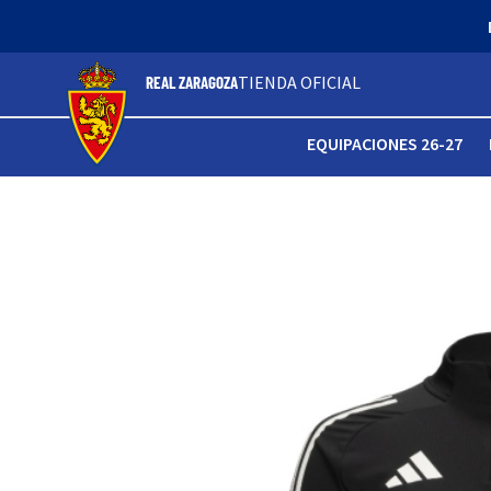
TIENDA OFICIAL
REAL ZARAGOZA
EQUIPACIONES 26-27