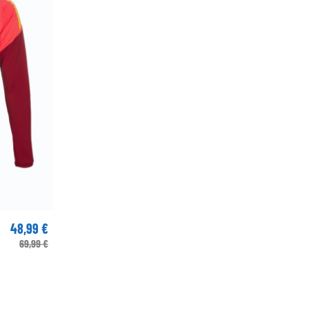
48,99 €
69,99 €