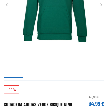
-30%
49,99 €
34,99 €
SUDADERA ADIDAS VERDE BOSQUE NIÑO