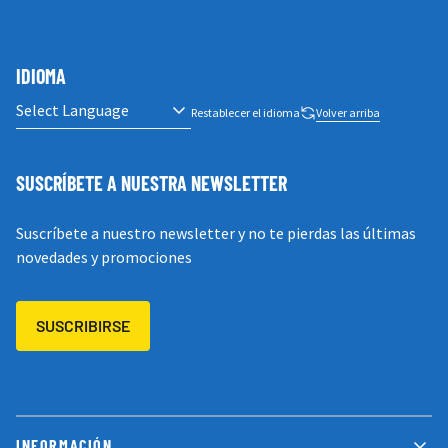
IDIOMA
Restablecer el idioma
Volver arriba
SUSCRÍBETE A NUESTRA NEWSLETTER
Suscríbete a nuestro newsletter y no te pierdas las últimas
novedades y promociones
SUSCRIBIRSE
INFORMACIÓN