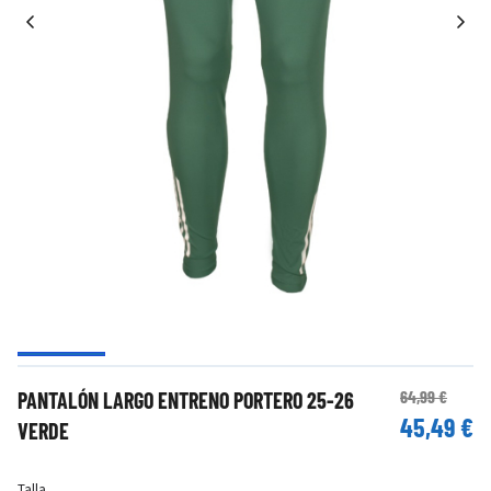
64,99 €
PANTALÓN LARGO ENTRENO PORTERO 25-26
45,49 €
VERDE
Talla