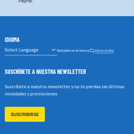
PayPal.
IDIOMA
Restablecer el idioma
Volver arriba
SUSCRÍBETE A NUESTRA NEWSLETTER
Suscríbete a nuestro newsletter y no te pierdas las últimas
novedades y promociones
SUSCRIBIRSE