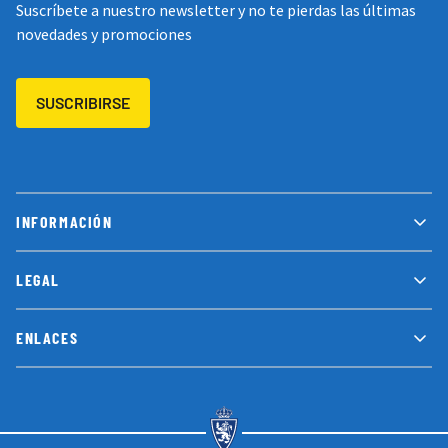
Suscríbete a nuestro newsletter y no te pierdas las últimas
novedades y promociones
SUSCRIBIRSE
INFORMACIÓN
LEGAL
ENLACES