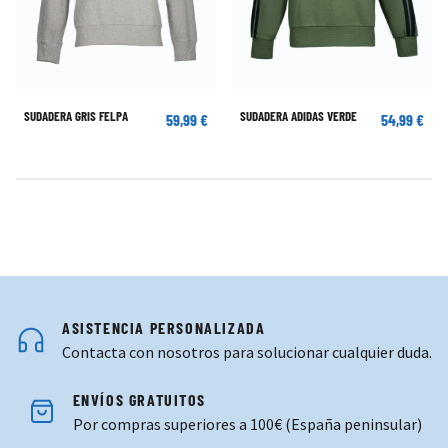
SUDADERA GRIS FELPA
SUDADERA ADIDAS VERDE
59,99 €
54,99 €
ASISTENCIA PERSONALIZADA
Contacta con nosotros para solucionar cualquier duda.
ENVÍOS GRATUITOS
Por compras superiores a 100€ (España peninsular)
COMPRAS SEGURAS