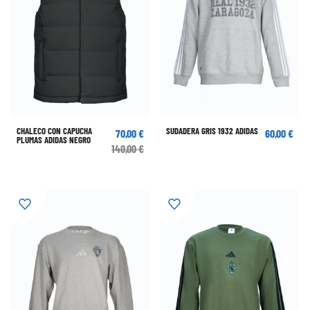
CHALECO CON CAPUCHA
SUDADERA GRIS 1932 ADIDAS
70,00 €
60,00 €
PLUMAS ADIDAS NEGRO
140,00 €