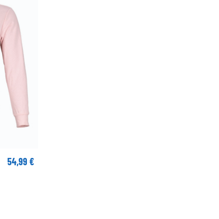
54,99 €