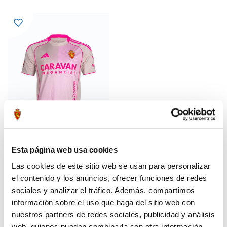
Esta página web usa cookies
CAMISETA AWAY 25-26 MUJER
55,99 €
Las cookies de este sitio web se usan para personalizar
79,99 €
el contenido y los anuncios, ofrecer funciones de redes
sociales y analizar el tráfico. Además, compartimos
información sobre el uso que haga del sitio web con
nuestros partners de redes sociales, publicidad y análisis
web, quienes pueden combinarla con otra información