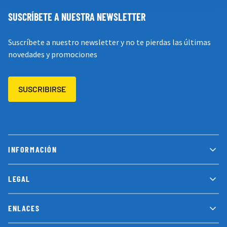
SUSCRÍBETE A NUESTRA NEWSLETTER
Suscríbete a nuestro newsletter y no te pierdas las últimas
novedades y promociones
SUSCRIBIRSE
INFORMACIÓN
LEGAL
ENLACES