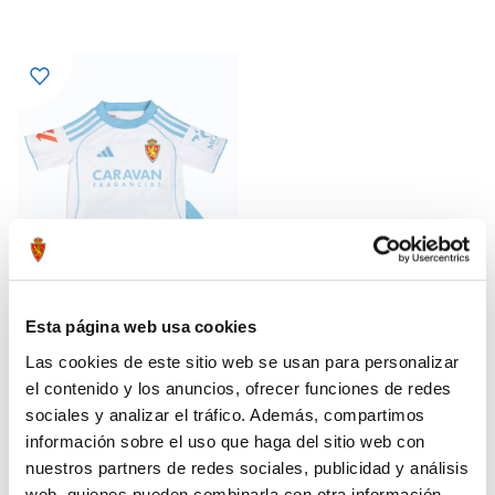
Esta página web usa cookies
Las cookies de este sitio web se usan para personalizar
MINIKIT HOME 25-26
55,99 €
el contenido y los anuncios, ofrecer funciones de redes
69,99 €
sociales y analizar el tráfico. Además, compartimos
información sobre el uso que haga del sitio web con
nuestros partners de redes sociales, publicidad y análisis
web, quienes pueden combinarla con otra información