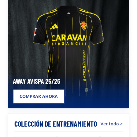
AWAY AVISPA 25/26
COMPRAR AHORA
COLECCIÓN DE ENTRENAMIENTO
Ver todo >