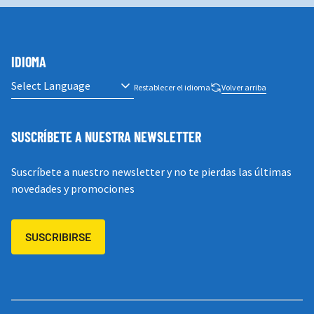
IDIOMA
Restablecer el idioma
Volver arriba
SUSCRÍBETE A NUESTRA NEWSLETTER
Suscríbete a nuestro newsletter y no te pierdas las últimas
novedades y promociones
SUSCRIBIRSE
INFORMACIÓN