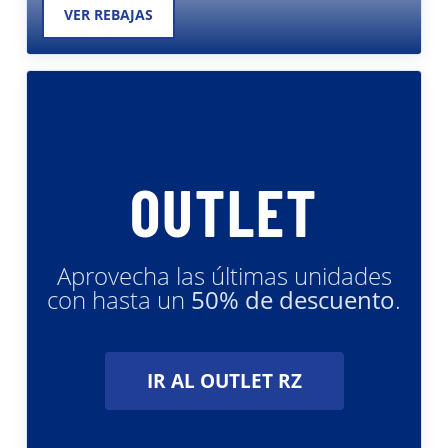
OUTLET
Aprovecha las últimas unidades
con hasta un
50% de descuento
.
IR AL OUTLET RZ