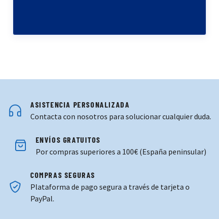
ASISTENCIA PERSONALIZADA
Contacta con nosotros para solucionar cualquier duda.
ENVÍOS GRATUITOS
Por compras superiores a 100€ (España peninsular)
COMPRAS SEGURAS
Plataforma de pago segura a través de tarjeta o
PayPal.