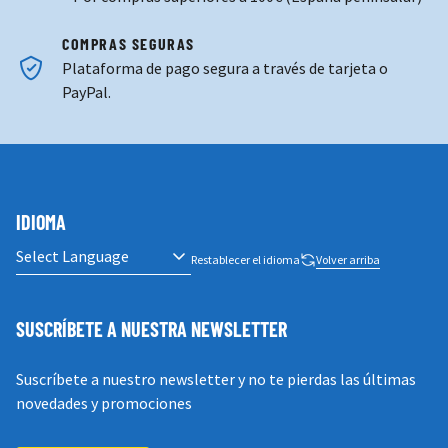
COMPRAS SEGURAS
Plataforma de pago segura a través de tarjeta o
PayPal.
IDIOMA
Restablecer el idioma
Volver arriba
SUSCRÍBETE A NUESTRA NEWSLETTER
Suscríbete a nuestro newsletter y no te pierdas las últimas
novedades y promociones