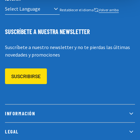
Restablecer el idioma
Volver arriba
SUSCRÍBETE A NUESTRA NEWSLETTER
Suscríbete a nuestro newsletter y no te pierdas las últimas
novedades y promociones
SUSCRIBIRSE
INFORMACIÓN
LEGAL