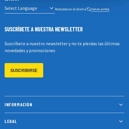
Restablecer el idioma
Volver arriba
SUSCRÍBETE A NUESTRA NEWSLETTER
Suscríbete a nuestro newsletter y no te pierdas las últimas
novedades y promociones
SUSCRIBIRSE
INFORMACIÓN
LEGAL