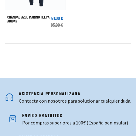
CHÁNDAL AZUL MARINO FELPA
51,00 €
ADIDAS
85,00 €
ASISTENCIA PERSONALIZADA
Contacta con nosotros para solucionar cualquier duda.
ENVÍOS GRATUITOS
Por compras superiores a 100€ (España peninsular)
COMPRAS SEGURAS