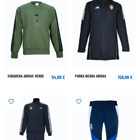
SUDADERA ADIDAS VERDE
PARKA NEGRA ADIDAS
54,99 €
159,99 €