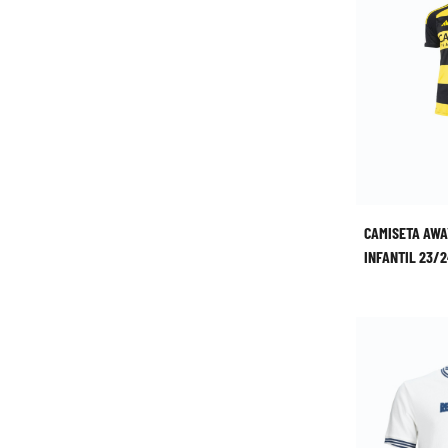
CAMISETA AWA
INFANTIL 23/