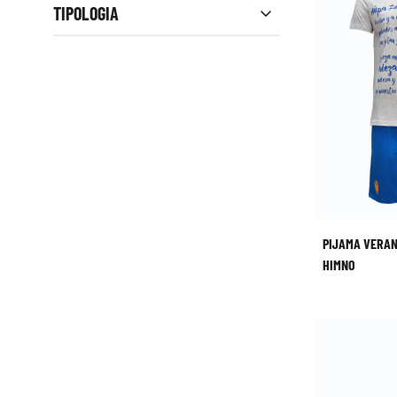
TIPOLOGIA
PIJAMA VERA
HIMNO