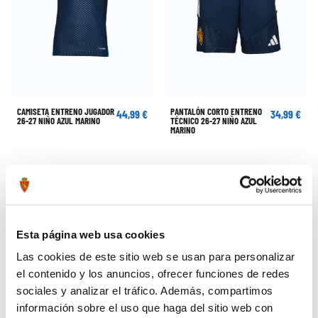
CAMISETA ENTRENO JUGADOR
PANTALÓN CORTO ENTRENO
44,99 €
34,99 €
26-27 NIÑO AZUL MARINO
TÉCNICO 26-27 NIÑO AZUL
MARINO
Esta página web usa cookies
Las cookies de este sitio web se usan para personalizar
el contenido y los anuncios, ofrecer funciones de redes
sociales y analizar el tráfico. Además, compartimos
información sobre el uso que haga del sitio web con