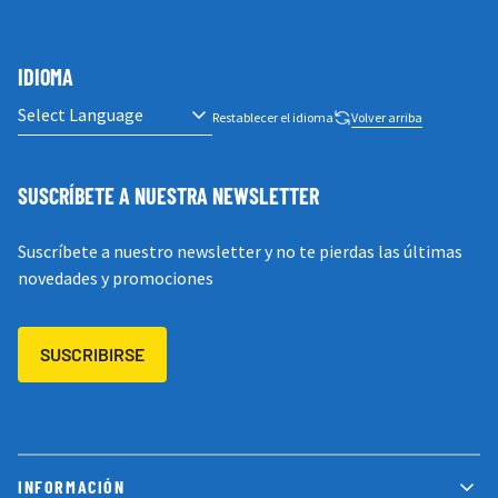
IDIOMA
Restablecer el idioma
Volver arriba
SUSCRÍBETE A NUESTRA NEWSLETTER
Suscríbete a nuestro newsletter y no te pierdas las últimas
novedades y promociones
SUSCRIBIRSE
INFORMACIÓN