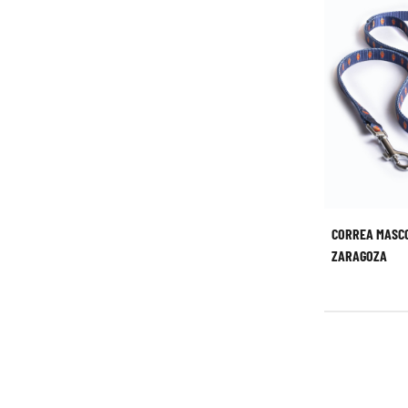
CORREA MASC
ZARAGOZA