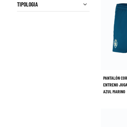
TIPOLOGIA
PANTALÓN CO
ENTRENO JUGA
AZUL MARINO