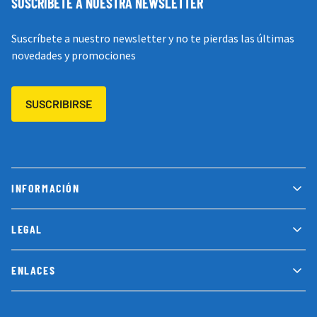
SUSCRÍBETE A NUESTRA NEWSLETTER
Suscríbete a nuestro newsletter y no te pierdas las últimas
novedades y promociones
SUSCRIBIRSE
INFORMACIÓN
LEGAL
ENLACES