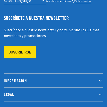
Restablecer el idioma
Volver arriba
SUSCRÍBETE A NUESTRA NEWSLETTER
Suscríbete a nuestro newsletter y no te pierdas las últimas
novedades y promociones
SUSCRIBIRSE
INFORMACIÓN
LEGAL