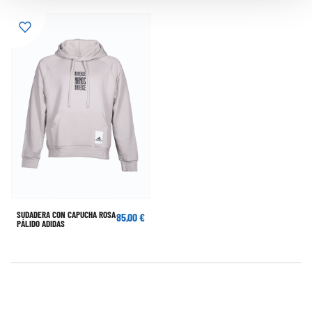
SUDADERA CON CAPUCHA ROSA
85,00 €
PÁLIDO ADIDAS