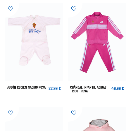
JUBÓN RECIÉN NACIDO ROSA
CHÁNDAL INFANTIL ADIDAS
22,99 €
49,99 €
TRICOT ROSA