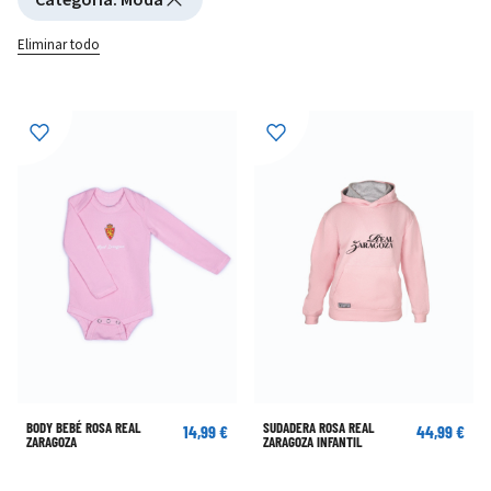
Eliminar todo
BODY BEBÉ ROSA REAL
SUDADERA ROSA REAL
14,99 €
44,99 €
ZARAGOZA
ZARAGOZA INFANTIL