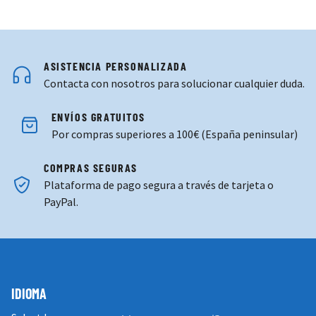
ASISTENCIA PERSONALIZADA
Contacta con nosotros para solucionar cualquier duda.
ENVÍOS GRATUITOS
Por compras superiores a 100€ (España peninsular)
COMPRAS SEGURAS
Plataforma de pago segura a través de tarjeta o
PayPal.
IDIOMA