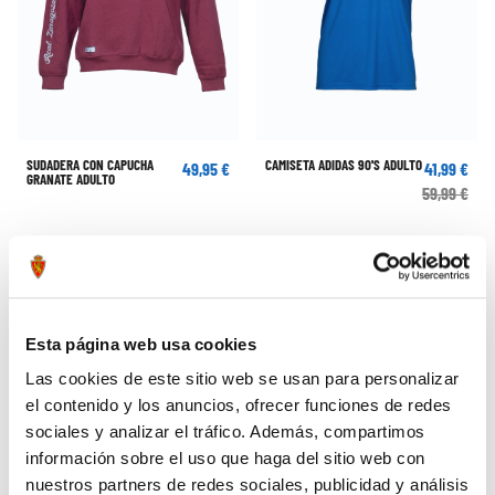
SUDADERA CON CAPUCHA
CAMISETA ADIDAS 90'S ADULTO
49,95 €
41,99 €
GRANATE ADULTO
59,99 €
-30%
-30%
Esta página web usa cookies
Las cookies de este sitio web se usan para personalizar
el contenido y los anuncios, ofrecer funciones de redes
sociales y analizar el tráfico. Además, compartimos
información sobre el uso que haga del sitio web con
nuestros partners de redes sociales, publicidad y análisis