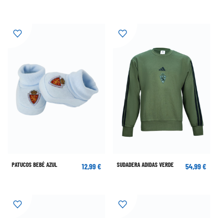
PATUCOS BEBÉ AZUL
SUDADERA ADIDAS VERDE
12,99 €
54,99 €