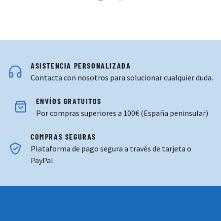
ASISTENCIA PERSONALIZADA
Contacta con nosotros para solucionar cualquier duda.
ENVÍOS GRATUITOS
Por compras superiores a 100€ (España peninsular)
COMPRAS SEGURAS
Plataforma de pago segura a través de tarjeta o
PayPal.