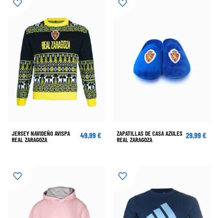
JERSEY NAVIDEÑO AVISPA
ZAPATILLAS DE CASA AZULES
49,99 €
29,99 €
REAL ZARAGOZA
REAL ZARAGOZA