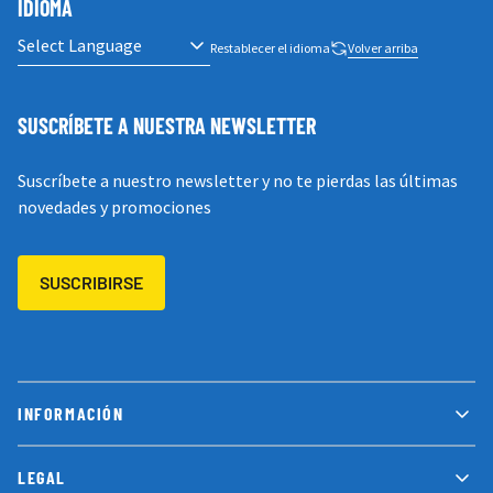
IDIOMA
Restablecer el idioma
Volver arriba
SUSCRÍBETE A NUESTRA NEWSLETTER
Suscríbete a nuestro newsletter y no te pierdas las últimas
novedades y promociones
SUSCRIBIRSE
INFORMACIÓN
LEGAL