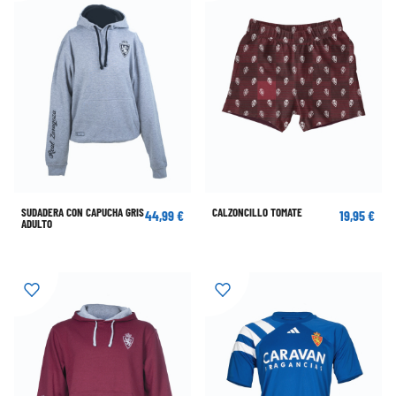
SUDADERA CON CAPUCHA GRIS
CALZONCILLO TOMATE
44,99 €
19,95 €
ADULTO