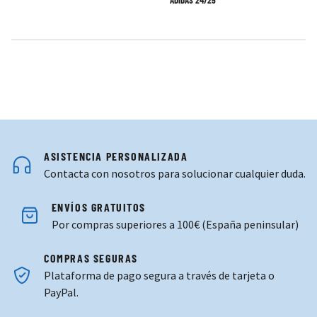
ASISTENCIA PERSONALIZADA
Contacta con nosotros para solucionar cualquier duda.
ENVÍOS GRATUITOS
Por compras superiores a 100€ (España peninsular)
COMPRAS SEGURAS
Plataforma de pago segura a través de tarjeta o
PayPal.