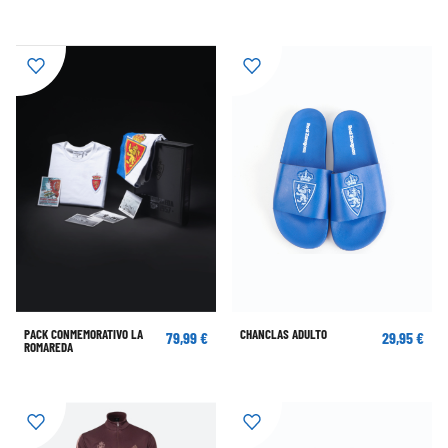
PACK CONMEMORATIVO LA
CHANCLAS ADULTO
79,99 €
29,95 €
ROMAREDA