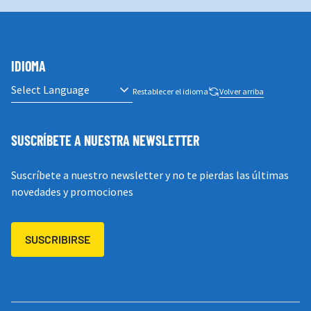
IDIOMA
Restablecer el idioma
Volver arriba
SUSCRÍBETE A NUESTRA NEWSLETTER
Suscríbete a nuestro newsletter y no te pierdas las últimas
novedades y promociones
SUSCRIBIRSE