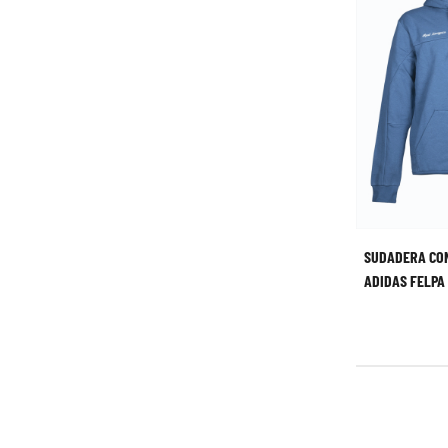
SUDADERA CO
ADIDAS FELPA