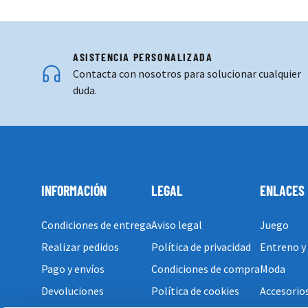
ASISTENCIA PERSONALIZADA
Contacta con nosotros para solucionar cualquier
duda.
INFORMACIÓN
LEGAL
ENLACES
Condiciones de entrega
Aviso legal
Juego
Realizar pedidos
Política de privacidad
Entreno y
Pago y envíos
Condiciones de compra
Moda
Devoluciones
Política de cookies
Accesorio